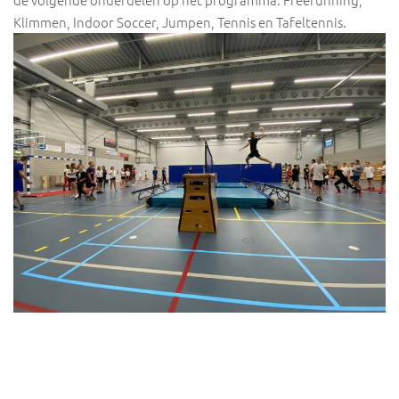
Klimmen, Indoor Soccer, Jumpen, Tennis en Tafeltennis.