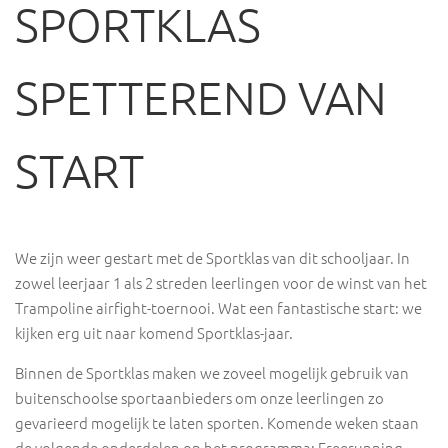
SPORTKLAS
SPETTEREND VAN
START
We zijn weer gestart met de Sportklas van dit schooljaar. In
zowel leerjaar 1 als 2 streden leerlingen voor de winst van het
Trampoline airfight-toernooi. Wat een fantastische start: we
kijken erg uit naar komend Sportklas-jaar.
Binnen de Sportklas maken we zoveel mogelijk gebruik van
buitenschoolse sportaanbieders om onze leerlingen zo
gevarieerd mogelijk te laten sporten. Komende weken staan
de volgende onderdelen op het programma: Freerunning,