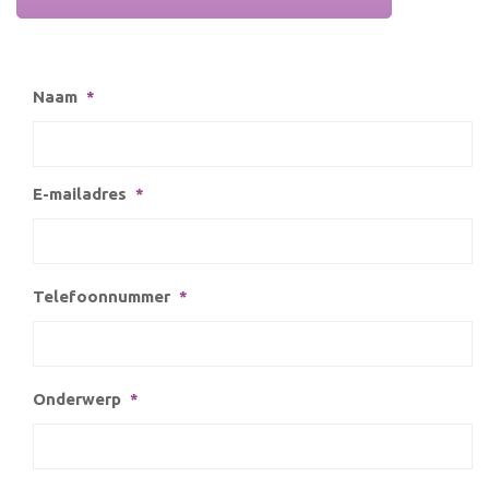
Naam
*
E-mailadres
*
Telefoonnummer
*
Onderwerp
*