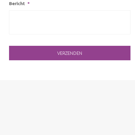
Bericht
*