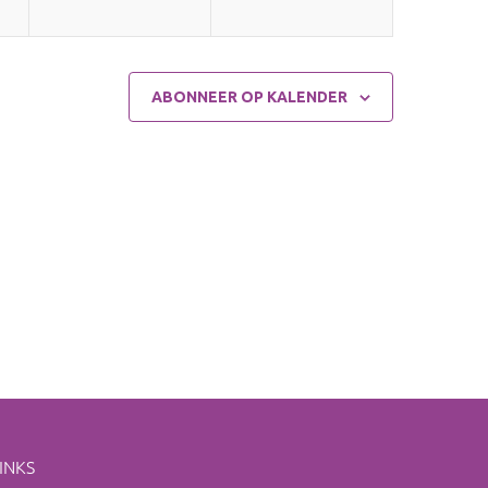
ABONNEER OP KALENDER
INKS