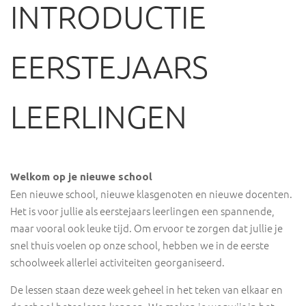
INTRODUCTIE
EERSTEJAARS
LEERLINGEN
Welkom op je nieuwe school
Een nieuwe school, nieuwe klasgenoten en nieuwe docenten.
Het is voor jullie als eerstejaars leerlingen een spannende,
maar vooral ook leuke tijd. Om ervoor te zorgen dat jullie je
snel thuis voelen op onze school, hebben we in de eerste
schoolweek allerlei activiteiten georganiseerd.
De lessen staan deze week geheel in het teken van elkaar en