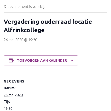
Dit evenement is voorbij.
Vergadering ouderraad locatie
Alfrinkcollege
26 mei 2020 @ 19:30
TOEVOEGEN AAN KALENDER
GEGEVENS
Datum:
26 mei 2020
Tijd:
19:30