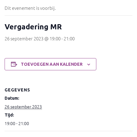
Dit evenement is voorbij.
Vergadering MR
26 september 2023 @ 19:00
-
21:00
TOEVOEGEN AAN KALENDER
GEGEVENS
Datum:
26 september 2023
Tijd:
19:00 - 21:00