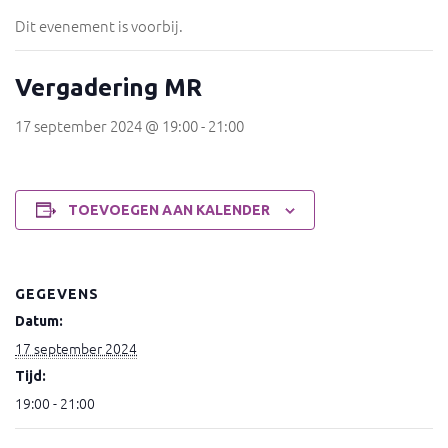
Dit evenement is voorbij.
Vergadering MR
17 september 2024 @ 19:00
-
21:00
TOEVOEGEN AAN KALENDER
GEGEVENS
Datum:
17 september 2024
Tijd:
19:00 - 21:00