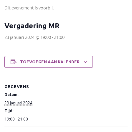
Dit evenement is voorbij.
Vergadering MR
23 januari 2024 @ 19:00
-
21:00
TOEVOEGEN AAN KALENDER
GEGEVENS
Datum:
23 januari 2024
Tijd:
19:00 - 21:00