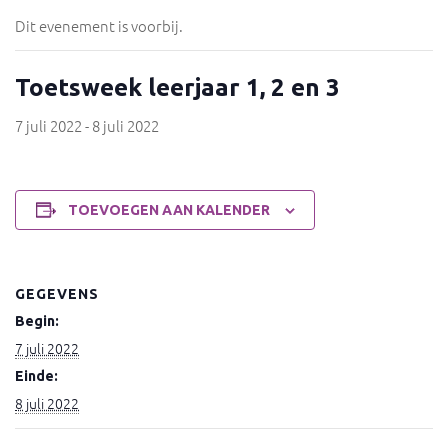
Dit evenement is voorbij.
Toetsweek leerjaar 1, 2 en 3
7 juli 2022
-
8 juli 2022
TOEVOEGEN AAN KALENDER
GEGEVENS
Begin:
7 juli 2022
Einde:
8 juli 2022