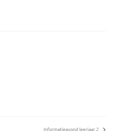
Informatieavond leerjaar 2