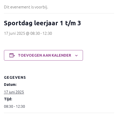
Dit evenement is voorbij.
Sportdag leerjaar 1 t/m 3
17 juni 2025 @ 08:30
-
12:30
TOEVOEGEN AAN KALENDER
GEGEVENS
Datum:
17 juni 2025
Tijd:
08:30 - 12:30