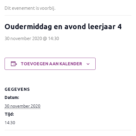
Dit evenement is voorbij.
Oudermiddag en avond leerjaar 4
30 november 2020 @ 14:30
TOEVOEGEN AAN KALENDER
GEGEVENS
Datum:
30 november 2020
Tijd:
14:30