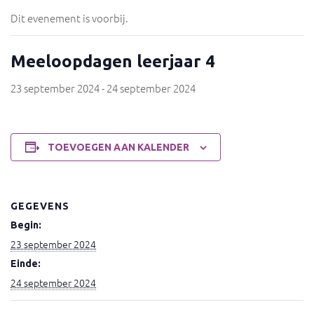
Dit evenement is voorbij.
Meeloopdagen leerjaar 4
23 september 2024
-
24 september 2024
TOEVOEGEN AAN KALENDER
GEGEVENS
Begin:
23 september 2024
Einde:
24 september 2024