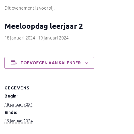
Dit evenement is voorbij.
Meeloopdag leerjaar 2
18 januari 2024
-
19 januari 2024
TOEVOEGEN AAN KALENDER
GEGEVENS
Begin:
18 januari 2024
Einde:
19 januari 2024