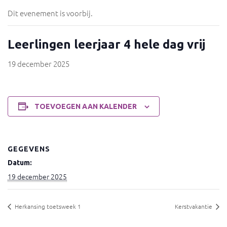
Dit evenement is voorbij.
Leerlingen leerjaar 4 hele dag vrij
19 december 2025
TOEVOEGEN AAN KALENDER
GEGEVENS
Datum:
19 december 2025
Herkansing toetsweek 1
Kerstvakantie