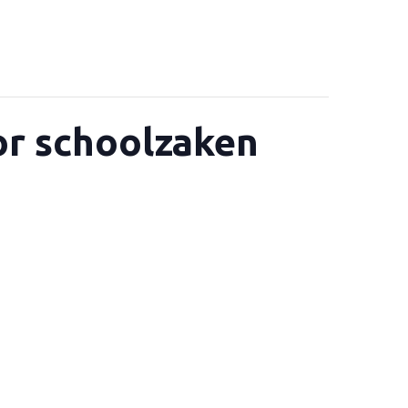
oor schoolzaken