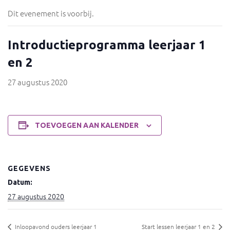
Dit evenement is voorbij.
Introductieprogramma leerjaar 1
en 2
27 augustus 2020
TOEVOEGEN AAN KALENDER
GEGEVENS
Datum:
27 augustus 2020
Inloopavond ouders leerjaar 1
Start lessen leerjaar 1 en 2