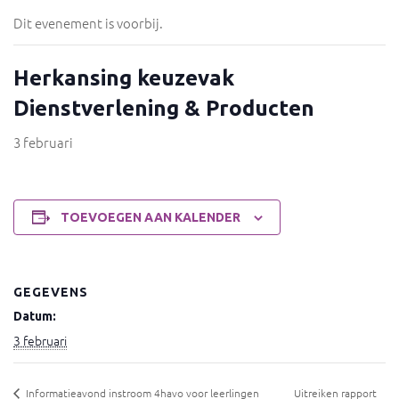
Dit evenement is voorbij.
Herkansing keuzevak
Dienstverlening & Producten
3 februari
TOEVOEGEN AAN KALENDER
GEGEVENS
Datum:
3 februari
Informatieavond instroom 4havo voor leerlingen
Uitreiken rapport