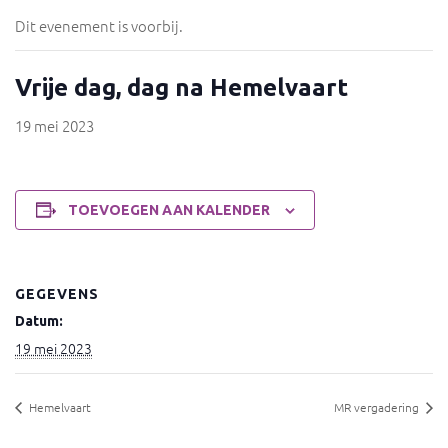
Dit evenement is voorbij.
Vrije dag, dag na Hemelvaart
19 mei 2023
TOEVOEGEN AAN KALENDER
GEGEVENS
Datum:
19 mei 2023
Hemelvaart
MR vergadering