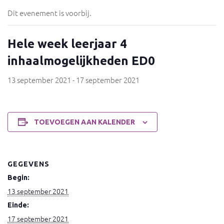
Dit evenement is voorbij.
Hele week leerjaar 4
inhaalmogelijkheden ED0
13 september 2021
-
17 september 2021
TOEVOEGEN AAN KALENDER
GEGEVENS
Begin:
13 september 2021
Einde:
17 september 2021