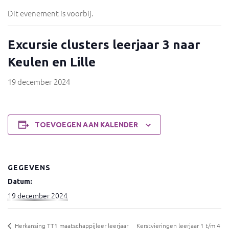
Dit evenement is voorbij.
Excursie clusters leerjaar 3 naar
Keulen en Lille
19 december 2024
TOEVOEGEN AAN KALENDER
GEGEVENS
Datum:
19 december 2024
Herkansing TT1 maatschappijleer leerjaar
Kerstvieringen leerjaar 1 t/m 4