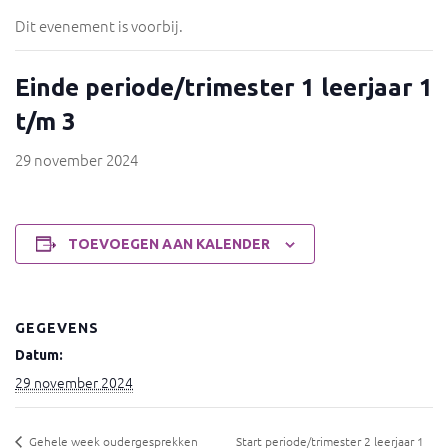
Dit evenement is voorbij.
Einde periode/trimester 1 leerjaar 1
t/m 3
29 november 2024
TOEVOEGEN AAN KALENDER
GEGEVENS
Datum:
29 november 2024
Gehele week oudergesprekken
Start periode/trimester 2 leerjaar 1