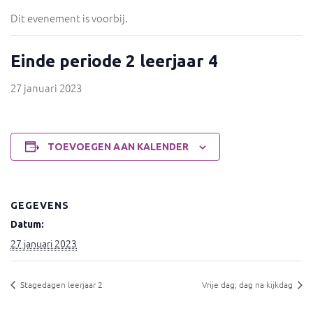
Dit evenement is voorbij.
Einde periode 2 leerjaar 4
27 januari 2023
TOEVOEGEN AAN KALENDER
GEGEVENS
Datum:
27 januari 2023
Stagedagen leerjaar 2
Vrije dag; dag na kijkdag