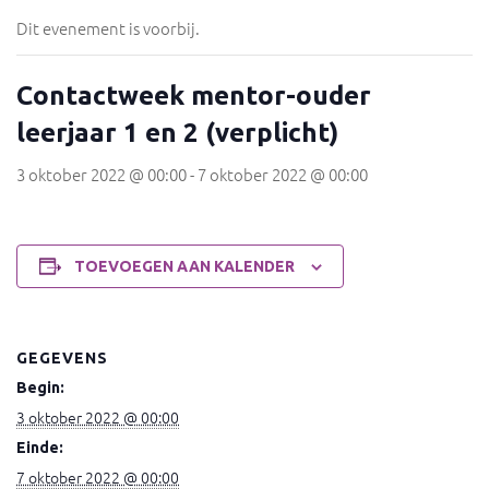
Dit evenement is voorbij.
Contactweek mentor-ouder
leerjaar 1 en 2 (verplicht)
3 oktober 2022 @ 00:00
-
7 oktober 2022 @ 00:00
TOEVOEGEN AAN KALENDER
GEGEVENS
Begin:
3 oktober 2022 @ 00:00
Einde:
7 oktober 2022 @ 00:00