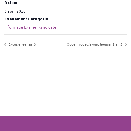
Datum:
6 april 2020
Evenement Categorie:
Informatie Examenkandidaten
Excusie leerjaar 3
Oudermiddag/avond leerjaar 2 en 3