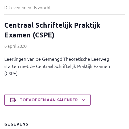
Dit evenement is voorbij.
Centraal Schriftelijk Praktijk
Examen (CSPE)
6 april 2020
Leerlingen van de Gemengd Theoretische Leerweg
starten met de Centraal Schriftelijk Praktijk Examen
(CSPE).
TOEVOEGEN AAN KALENDER
GEGEVENS