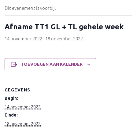
Dit evenement is voorbij.
Afname TT1 GL + TL gehele week
14 november 2022
-
18 november 2022
TOEVOEGEN AAN KALENDER
GEGEVENS
Begin:
14 november 2022
Einde:
18 november 2022