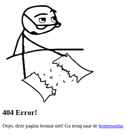
404
Error!
Oeps, deze pagina bestaat niet! Ga terug naar de
homepagina
.