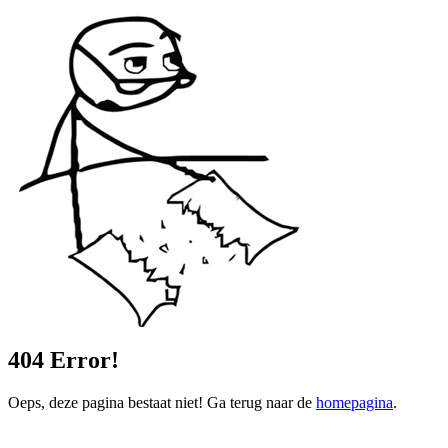
404
Error!
Oeps, deze pagina bestaat niet! Ga terug naar de
homepagina
.